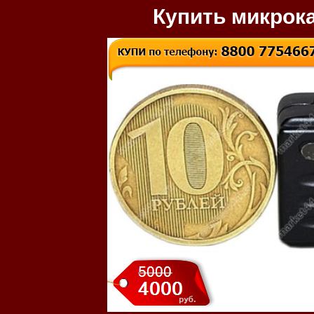
Купить микрок