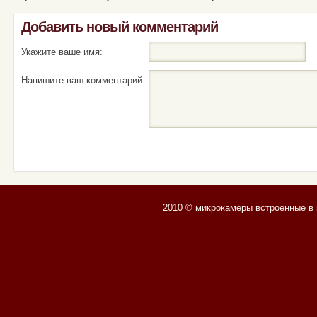
Добавить новый комментарий
Укажите ваше имя:
Напишите ваш комментарий:
2010 © микрокамеры встроенные в 