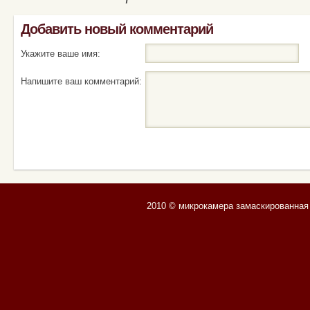
Добавить новый комментарий
Укажите ваше имя:
Напишите ваш комментарий:
2010 © микрокамера замаскированная