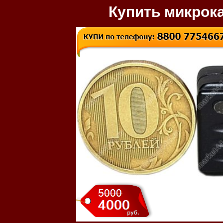
Купить микрок